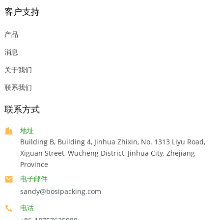
客户支持
产品
消息
关于我们
联系我们
联系方式
地址
Building B, Building 4, Jinhua Zhixin, No. 1313 Liyu Road,
Xiguan Street, Wucheng District, Jinhua City, Zhejiang
Province
电子邮件
sandy@bosipacking.com
电话