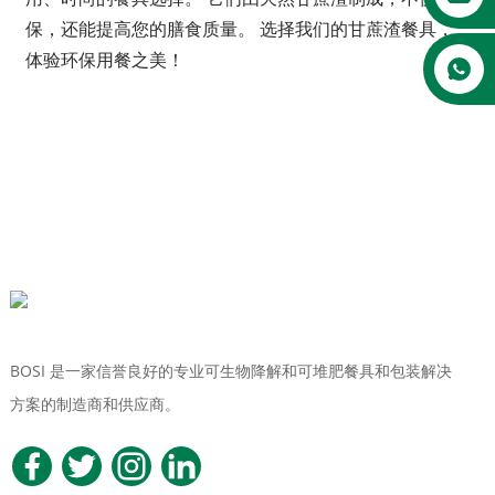
保，还能提高您的膳食质量。 选择我们的甘蔗渣餐具，
体验环保用餐之美！
BOSI 是一家信誉良好的专业可生物降解和可堆肥餐具和包装解决
方案的制造商和供应商。