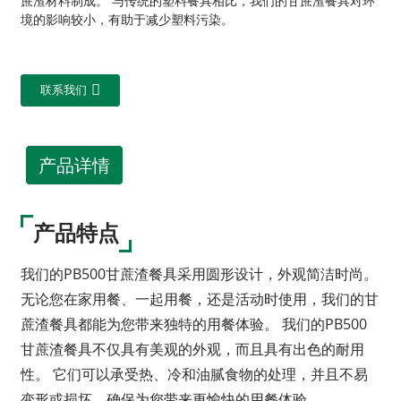
蔗渣材料制成。 与传统的塑料餐具相比，我们的甘蔗渣餐具对环
境的影响较小，有助于减少塑料污染。
联系我们
产品详情
产品特点
我们的PB500甘蔗渣餐具采用圆形设计，外观简洁时尚。
无论您在家用餐、一起用餐，还是活动时使用，我们的甘
蔗渣餐具都能为您带来独特的用餐体验。 我们的PB500
甘蔗渣餐具不仅具有美观的外观，而且具有出色的耐用
性。 它们可以承受热、冷和油腻食物的处理，并且不易
变形或损坏，确保为您带来更愉快的用餐体验。