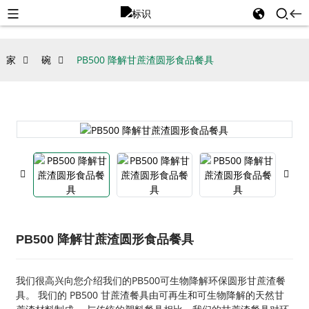
家
碗
PB500 降解甘蔗渣圆形食品餐具
PB500 降解甘蔗渣圆形食品餐具
我们很高兴向您介绍我们的PB500可生物降解环保圆形甘蔗渣餐
具。 我们的 PB500 甘蔗渣餐具由可再生和可生物降解的天然甘