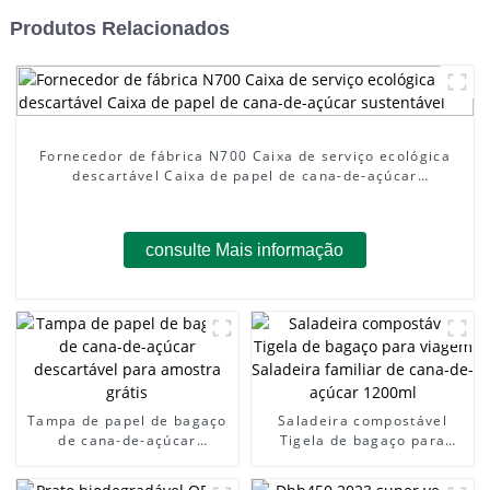
Produtos Relacionados
Fornecedor de fábrica N700 Caixa de serviço ecológica
descartável Caixa de papel de cana-de-açúcar
sustentável
consulte Mais informação
Tampa de papel de bagaço
Saladeira compostável
de cana-de-açúcar
Tigela de bagaço para
descartável para amostra
viagem Saladeira familiar
grátis
de cana-de-açúcar 1200ml