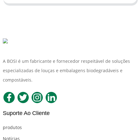
A BOSI é um fabricante e fornecedor respeitável de soluções
especializadas de louças e embalagens biodegradáveis ​​e
compostáveis.
Suporte Ao Cliente
produtos
Notícias