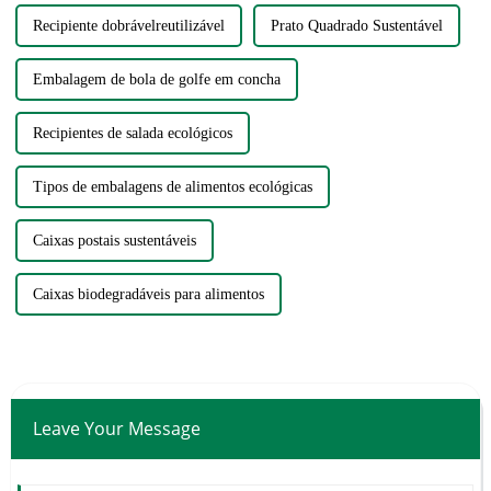
Recipiente dobrávelreutilizável
Prato Quadrado Sustentável
Embalagem de bola de golfe em concha
Recipientes de salada ecológicos
Tipos de embalagens de alimentos ecológicas
Caixas postais sustentáveis
Caixas biodegradáveis ​​para alimentos
Leave Your Message