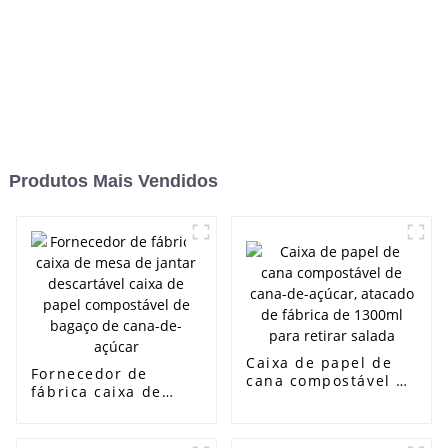
Produtos Mais Vendidos
Caixa de papel de
Fornecedor de
cana compostável de
fábrica caixa de
cana-de-açúcar,
mesa de jantar
atacado de fábrica
descartável caixa de
de 1300ml para
papel compostável