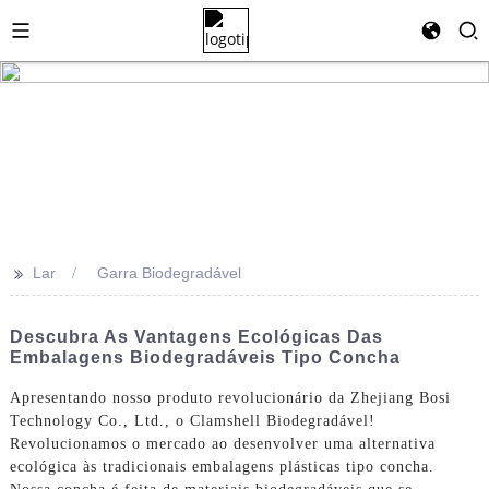
>>
Lar
Garra Biodegradável
Descubra As Vantagens Ecológicas Das
Embalagens Biodegradáveis ​​tipo Concha
Apresentando nosso produto revolucionário da Zhejiang Bosi
Technology Co., Ltd., o Clamshell Biodegradável!
Revolucionamos o mercado ao desenvolver uma alternativa
ecológica às tradicionais embalagens plásticas tipo concha.