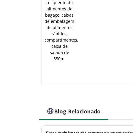
alimentos de bagaço,
caixas de embalagem
de alimentos rápidos,
compartimentos, caix
de salada de 850ml
Blog Relacionado