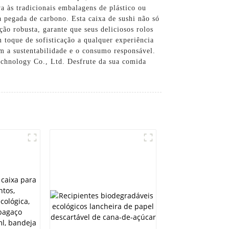
a às tradicionais embalagens de plástico ou
a pegada de carbono. Esta caixa de sushi não só
o robusta, garante que seus deliciosos rolos
 toque de sofisticação a qualquer experiência
am a sustentabilidade e o consumo responsável.
echnology Co., Ltd. Desfrute da sua comida