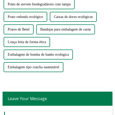
Potes de sorvete biodegradáveis ​​com tampa
Prato redondo ecológico
Caixas de doces ecológicas
Pratos de Betel
Bandejas para embalagem de carne
Louça feita de forma ética
Embalagem de bomba de banho ecológica
Embalagem tipo concha sustentável
Leave Your Message