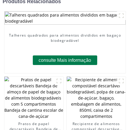
Produtos Relacionados
Talheres quadrados para alimentos divididos em bagaço
biodegradável
consulte Mais informação
Pratos de papel
Recipiente de alimentos
descartáveis ​​Bandeja de
compostável descartável