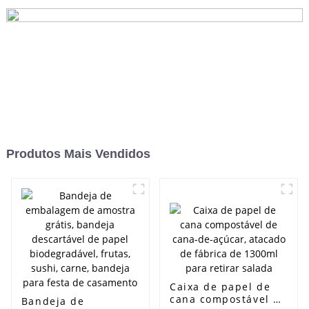
salada
Produtos Mais Vendidos
Caixa de papel de
cana compostável de
Bandeja de