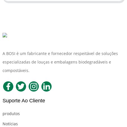
A BOSI é um fabricante e fornecedor respeitável de soluções
especializadas de louças e embalagens biodegradáveis ​​e
compostáveis.
Suporte Ao Cliente
produtos
Notícias