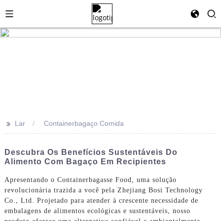
>>
Lar
Containerbagaço Comida
Descubra Os Benefícios Sustentáveis ​​do
Alimento Com Bagaço Em Recipientes
Apresentando o Containerbagasse Food, uma solução
revolucionária trazida a você pela Zhejiang Bosi Technology
Co., Ltd. Projetado para atender à crescente necessidade de
embalagens de alimentos ecológicas e sustentáveis, nosso