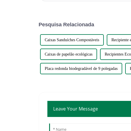
Pesquisa Relacionada
Caixas Sanduíches Compostáveis
Recipiente
Caixas de papelão ecológicas
Recipientes Ec
Placa redonda biodegradável de 9 polegadas
Leave Your Message