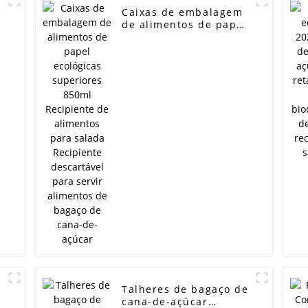
Caixas de embalagem
l
de alimentos de papel
ecológicas superiores
850ml Recipiente de
alimentos para salada
e
Recipiente descartável
para servir alimentos
de bagaço de cana-de-
açúcar
Talheres de bagaço de
cana-de-açúcar