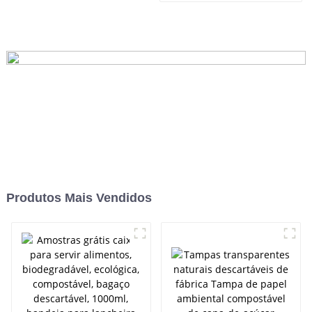
6 do recipiente de alimento
do bagaço
Produtos Mais Vendidos