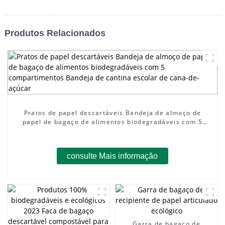
Produtos Relacionados
Pratos de papel descartáveis ​​Bandeja de almoço de
papel de bagaço de alimentos biodegradáveis ​​com 5
compartimentos Bandeja de cantina escolar de cana-de-
açúcar
consulte Mais informação
Garra de bagaço de