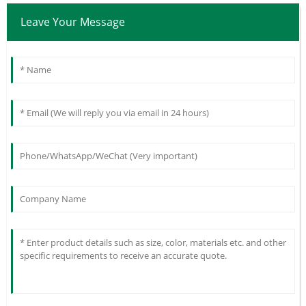
Leave Your Message