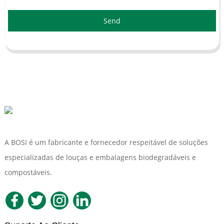
Send
A BOSI é um fabricante e fornecedor respeitável de soluções
especializadas de louças e embalagens biodegradáveis ​​e
compostáveis.