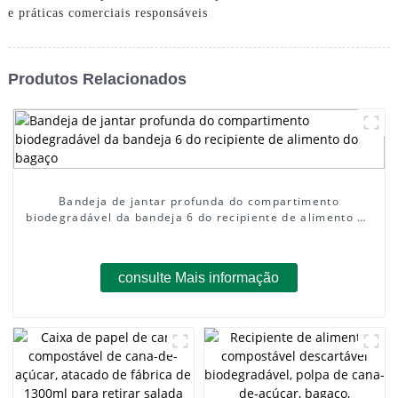
e práticas comerciais responsáveis
Produtos Relacionados
Bandeja de jantar profunda do compartimento
biodegradável da bandeja 6 do recipiente de alimento do
bagaço
consulte Mais informação