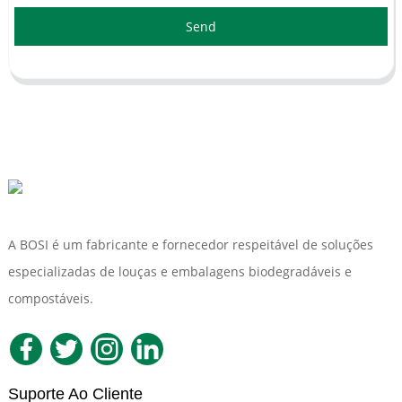
Send
A BOSI é um fabricante e fornecedor respeitável de soluções
especializadas de louças e embalagens biodegradáveis ​​e
compostáveis.
Suporte Ao Cliente