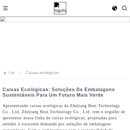
>>
Lar
Caixas ecológicas
Caixas Ecológicas: Soluções De Embalagens
Sustentáveis ​​para Um Futuro Mais Verde
Apresentando caixas ecológicas da Zhejiang Bosi Technology
Co., Ltd, Zhejiang Bosi Technology Co., Ltd. tem o orgulho de
apresentar nossa linha de caixas ecológicas, projetadas para
atender à crescente demanda por soluções de embalagens