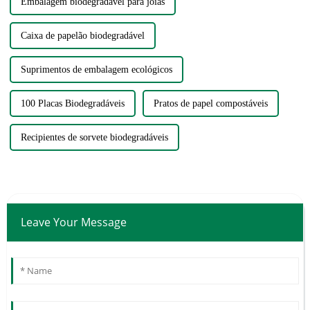
Embalagem biodegradável para joias
Caixa de papelão biodegradável
Suprimentos de embalagem ecológicos
100 Placas Biodegradáveis
Pratos de papel compostáveis
Recipientes de sorvete biodegradáveis
Leave Your Message