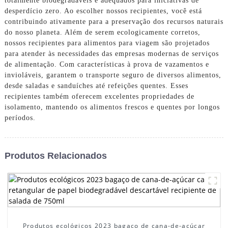
totalmente biodegradáveis ​​e adequados para iniciativas de
desperdício zero. Ao escolher nossos recipientes, você está
contribuindo ativamente para a preservação dos recursos naturais
do nosso planeta. Além de serem ecologicamente corretos,
nossos recipientes para alimentos para viagem são projetados
para atender às necessidades das empresas modernas de serviços
de alimentação. Com características à prova de vazamentos e
invioláveis, garantem o transporte seguro de diversos alimentos,
desde saladas e sanduíches até refeições quentes. Esses
recipientes também oferecem excelentes propriedades de
isolamento, mantendo os alimentos frescos e quentes por longos
períodos.
Produtos Relacionados
Produtos ecológicos 2023 bagaço de cana-de-açúcar