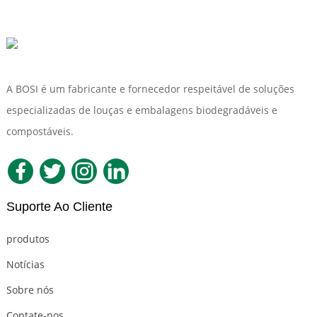
A BOSI é um fabricante e fornecedor respeitável de soluções
especializadas de louças e embalagens biodegradáveis ​​e
compostáveis.
Suporte Ao Cliente
produtos
Notícias
Sobre nós
Contate-nos