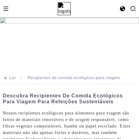
>>
Lar
Recipientes de comida ecológicos para viagem
Descubra Recipientes De Comida Ecológicos
Para Viagem Para Refeições Sustentáveis
Nossos recipientes ecológicos para alimentos para viagem são
feitos de materiais renováveis ​​e de origem responsável, como
fibras vegetais compostáveis, bambu ou papel reciclado. Estes
materiais não são apenas fortes e duráveis, mas também