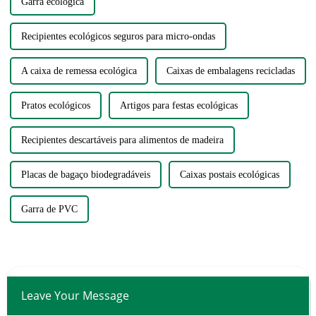
Garra ecológica
Recipientes ecológicos seguros para micro-ondas
A caixa de remessa ecológica
Caixas de embalagens recicladas
Pratos ecológicos
Artigos para festas ecológicas
Recipientes descartáveis ​​para alimentos de madeira
Placas de bagaço biodegradáveis
Caixas postais ecológicas
Garra de PVC
Leave Your Message