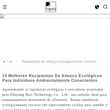
>>
Lar
Recipientes de almoço ecologicamente corretos
10 Melhores Recipientes De Almoço Ecológicos
Para Indivíduos Ambientalmente Conscientes
Apresentando as lancheiras ecológicas e inovadoras projetadas
pela Zhejiang Bosi Technology Co., Ltd., sua solução ideal para
armazenamento sustentável de alimentos. Nossas lancheiras
ecologicamente corretas são especialmente criadas para atender à