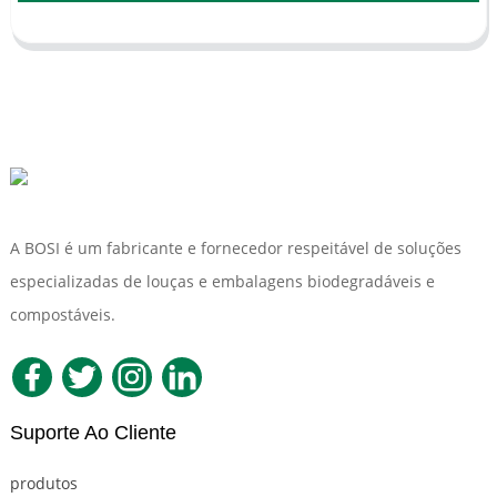
A BOSI é um fabricante e fornecedor respeitável de soluções
especializadas de louças e embalagens biodegradáveis ​​e
compostáveis.
Suporte Ao Cliente
produtos