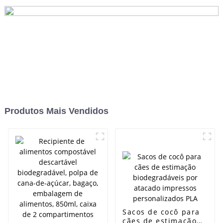
salada de 850ml
Produtos Mais Vendidos
Sacos de cocô para
cães de estimação