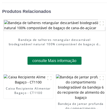
Produtos Relacionados
Bandeja de talheres retangular descartável
biodegradável natural 100% compostável de bagaço de
cana-de-açúcar
consulte Mais informação
Caixa Recipiente Alimentar
Bagaço - CT1100
Bandeja de jantar profunda
do compartimento