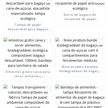
Garra de bagaço de
recipiente de papel
articulado ecológico
Tampa de papel
descartável para bagaço
de cana-de-açúcar,
atacadista especializado,
tampa ecológica
Novo produto bandeja
biodegradável de bagaço
Amostras grátis caixa para
de cana-de-açúcar com 4
servir alimentos,
compartimentos para
biodegradável, ecológica,
ferramentas médicas
compostável, bagaço
descartável, 1000ml,
bandeja para lancheira de
salada