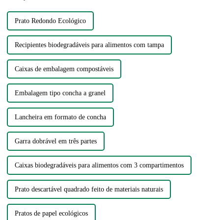
Prato Redondo Ecológico
Recipientes biodegradáveis ​​para alimentos com tampa
Caixas de embalagem compostáveis
Embalagem tipo concha a granel
Lancheira em formato de concha
Garra dobrável em três partes
Caixas biodegradáveis ​​para alimentos com 3 compartimentos
Prato descartável quadrado feito de materiais naturais
Pratos de papel ecológicos