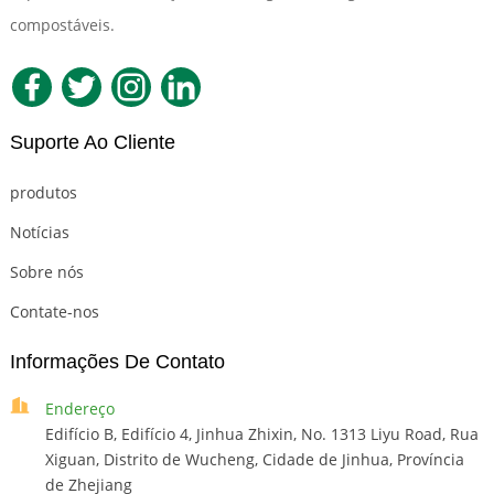
compostáveis.
Suporte Ao Cliente
produtos
Notícias
Sobre nós
Contate-nos
Informações De Contato
Endereço
Edifício B, Edifício 4, Jinhua Zhixin, No. 1313 Liyu Road, Rua
Xiguan, Distrito de Wucheng, Cidade de Jinhua, Província
de Zhejiang