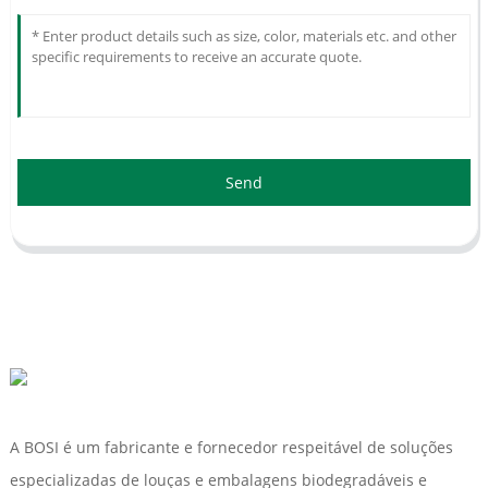
Send
A BOSI é um fabricante e fornecedor respeitável de soluções
especializadas de louças e embalagens biodegradáveis ​​e