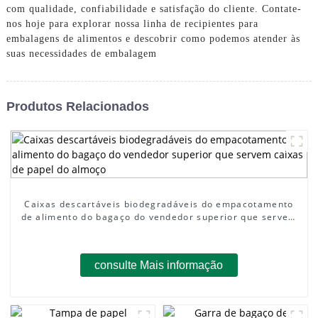
com qualidade, confiabilidade e satisfação do cliente. Contate-
nos hoje para explorar nossa linha de recipientes para
embalagens de alimentos e descobrir como podemos atender às
suas necessidades de embalagem
Produtos Relacionados
Caixas descartáveis ​​biodegradáveis ​​do empacotamento
de alimento do bagaço do vendedor superior que servem
caixas de papel do almoço
consulte Mais informação