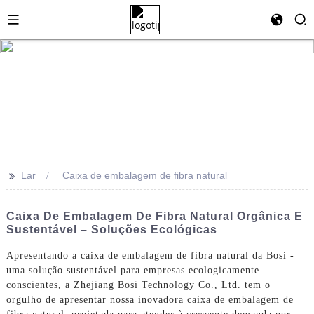
>>
Lar
Caixa de embalagem de fibra natural
Caixa De Embalagem De Fibra Natural Orgânica E
Sustentável – Soluções Ecológicas
Apresentando a caixa de embalagem de fibra natural da Bosi -
uma solução sustentável para empresas ecologicamente
conscientes, a Zhejiang Bosi Technology Co., Ltd. tem o
orgulho de apresentar nossa inovadora caixa de embalagem de