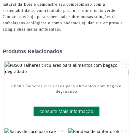
natural da Bosi e demonstre seu compromisso com a
sustentabilidade, contribuindo para um futuro mais verde.
Contate-nos hoje para saber mais sobre nossas soluções de
embalagens ecológicas e como podemos ajudar sua empresa a
atingir suas metas ambientais.
Produtos Relacionados
PB500 Talheres circulares para alimentos com bagaço
degradado
consulte Mais informação