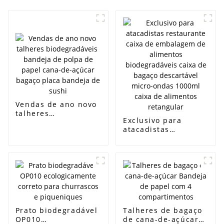
Vendas de ano novo
talheres
Exclusivo para
biodegradáveis ​​
atacadistas
bandeja de polpa de
restaurante caixa de
papel cana-de-
embalagem de
açúcar bagaço placa
alimentos
bandeja de sushi
biodegradáveis ​​
caixa de bagaço
descartável micro-
ondas 1000ml caixa
de alimentos
Prato biodegradável
retangular
Talheres de bagaço
OP010
de cana-de-açúcar