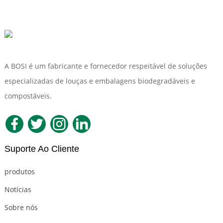
A BOSI é um fabricante e fornecedor respeitável de soluções
especializadas de louças e embalagens biodegradáveis ​​e
compostáveis.
Suporte Ao Cliente
produtos
Notícias
Sobre nós