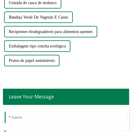
Comida de casca de molusco
Bandeja Verde De Vegetais E Carne
Recipientes biodegradáveis ​​para alimentos quentes
Embalagem tipo concha ecológica
Pratos de papel sustentáveis
Leave Your Message