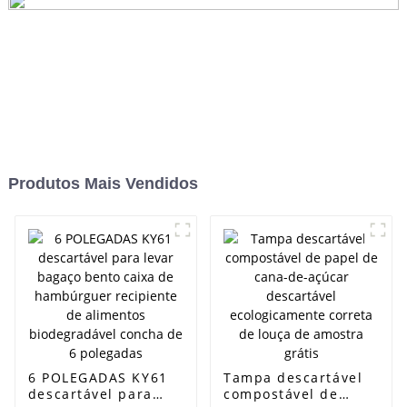
Produtos Mais Vendidos
6 POLEGADAS KY61
Tampa descartável
descartável para
compostável de