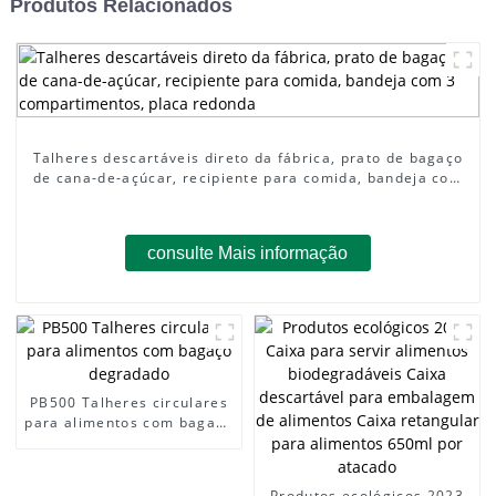
Produtos Relacionados
Talheres descartáveis ​​direto da fábrica, prato de bagaço
de cana-de-açúcar, recipiente para comida, bandeja com
3 compartimentos, prato redondo
consulte Mais informação
PB500 Talheres circulares
para alimentos com bagaço
degradado
Produtos ecológicos 2023