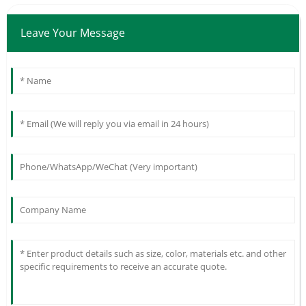
Leave Your Message