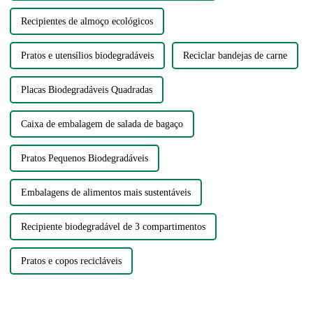
Recipientes de almoço ecológicos
Pratos e utensílios biodegradáveis
Reciclar bandejas de carne
Placas Biodegradáveis ​​Quadradas
Caixa de embalagem de salada de bagaço
Pratos Pequenos Biodegradáveis
Embalagens de alimentos mais sustentáveis
Recipiente biodegradável de 3 compartimentos
Pratos e copos recicláveis