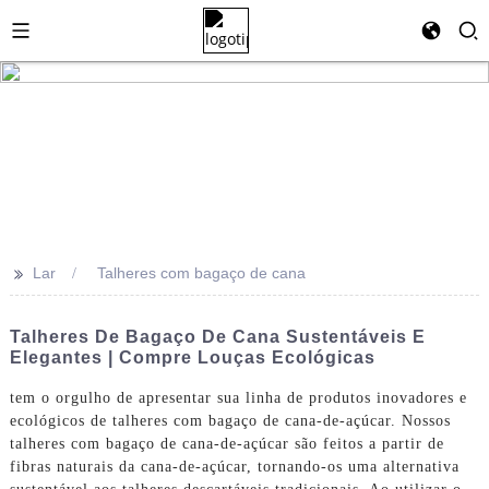
>>
Lar
Talheres com bagaço de cana
Talheres De Bagaço De Cana Sustentáveis ​​e
Elegantes | Compre Louças Ecológicas
tem o orgulho de apresentar sua linha de produtos inovadores e
ecológicos de talheres com bagaço de cana-de-açúcar. Nossos
talheres com bagaço de cana-de-açúcar são feitos a partir de
fibras naturais da cana-de-açúcar, tornando-os uma alternativa