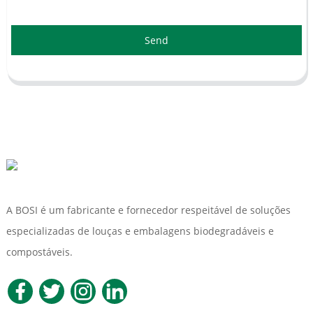
Send
A BOSI é um fabricante e fornecedor respeitável de soluções
especializadas de louças e embalagens biodegradáveis ​​e
compostáveis.