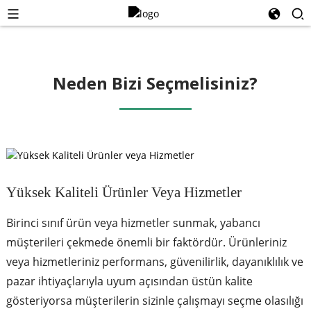
Neden Bizi Seçmelisiniz?
Yüksek Kaliteli Ürünler Veya Hizmetler
Birinci sınıf ürün veya hizmetler sunmak, yabancı
müşterileri çekmede önemli bir faktördür. Ürünleriniz
veya hizmetleriniz performans, güvenilirlik, dayanıklılık ve
pazar ihtiyaçlarıyla uyum açısından üstün kalite
gösteriyorsa müşterilerin sizinle çalışmayı seçme olasılığı