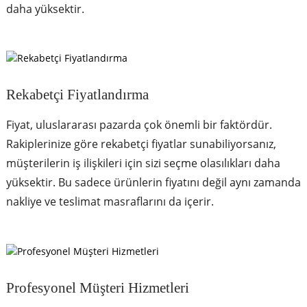
daha yüksektir.
Rekabetçi Fiyatlandırma
Fiyat, uluslararası pazarda çok önemli bir faktördür.
Rakiplerinize göre rekabetçi fiyatlar sunabiliyorsanız,
müşterilerin iş ilişkileri için sizi seçme olasılıkları daha
yüksektir. Bu sadece ürünlerin fiyatını değil aynı zamanda
nakliye ve teslimat masraflarını da içerir.
Profesyonel Müşteri Hizmetleri