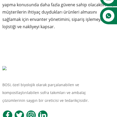
yapma konusunda daha fazla güvene sahip olacaktır. Bu,
müşterilerin ihtiyaç duydukları ürünleri almasını
sağlamak için envanter yönetimini, sipariş işlemeyi,
lojistiği ve nakliyeyi kapsar.
BOSI, özel biyolojik olarak parçalanabilen ve
kompostlaştırılabilen sofra takımları ve ambalaj
çözümlerinin saygın bir üreticisi ve tedarikçisidir.