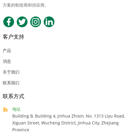
方案的制造商和供应商。
客户支持
产品
消息
关于我们
联系我们
联系方式
地址
Building B, Building 4, Jinhua Zhixin, No. 1313 Liyu Road,
Xiguan Street, Wucheng District, Jinhua City, Zhejiang
Province