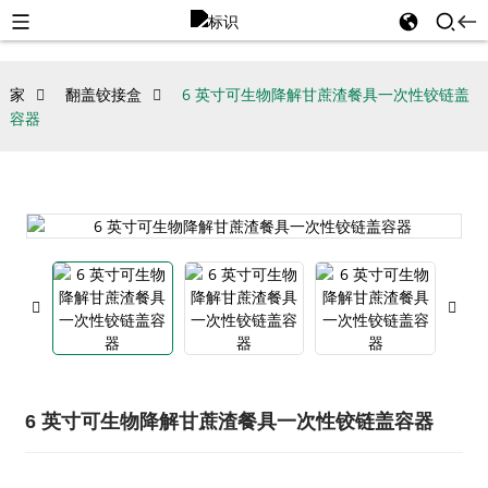
家
翻盖铰接盒
6 英寸可生物降解甘蔗渣餐具一次性铰链盖
容器
6 英寸可生物降解甘蔗渣餐具一次性铰链盖容器