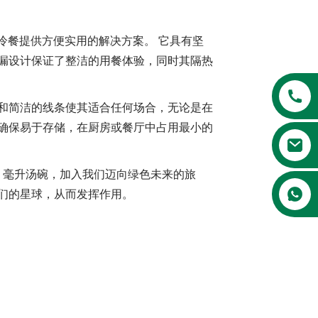
或冷餐提供方便实用的解决方案。 它具有坚
防漏设计保证了整洁的用餐体验，同时其隔热
彩和简洁的线条使其适合任何场合，无论是在
还确保易于存储，在厨房或餐厅中占用最小的
00 毫升汤碗，加入我们迈向绿色未来的旅
们的星球，从而发挥作用。