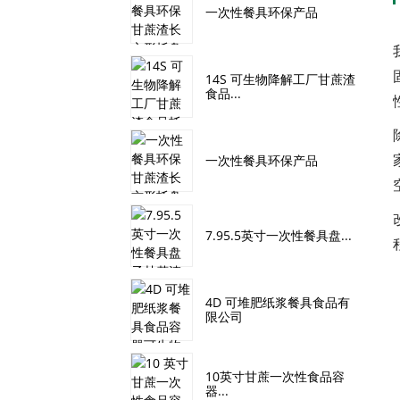
一次性餐具环保产品
14S 可生物降解工厂甘蔗渣
食品...
一次性餐具环保产品
7.95.5英寸一次性餐具盘...
4D 可堆肥纸浆餐具食品有
限公司
10英寸甘蔗一次性食品容
器...