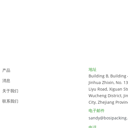
客户支持
联系方式
地址
产品
Building B, Building 
消息
Jinhua Zhixin, No. 1
Liyu Road, Xiguan St
关于我们
Wucheng District, Ji
联系我们
City, Zhejiang Provin
电子邮件
sandy@bosipacking
电话