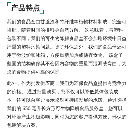
产品特点
我们的食品盒由甘蔗渣和竹纤维等植物材料制成，完全可
堆肥，随着时间的推移会自然分解。 这意味着，与塑料
包装不同，我们的可生物降解食品盒不会加剧环境中日益
严重的塑料污染问题。除了环保之外，我们的食品盒还可
用于微波炉和冰箱，方便重新加热或储存食物。 该盒子
坚固的结构确保其不会因内容物的重量而泄漏或弯曲，为
您的食物提供可靠的保护。
a
此外，作为批发供应商，我们为环保食品盒提供有竞争力
的价格。 通过批量购买，您不仅可以降低总体包装成
本，还可以向客户展示您对可持续发展的承诺。通过选择
我们的 650 毫升长方形可生物降解食品服务盒，您可以
对环境产生积极影响，同时为您的客户提供方便、环保的
包装解决方案。