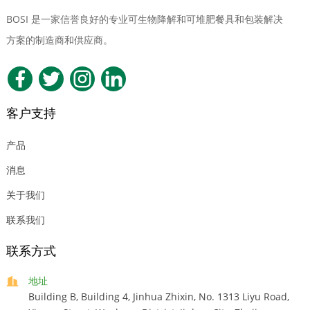
BOSI 是一家信誉良好的专业可生物降解和可堆肥餐具和包装解决
方案的制造商和供应商。
客户支持
产品
消息
关于我们
联系我们
联系方式
地址
Building B, Building 4, Jinhua Zhixin, No. 1313 Liyu Road,