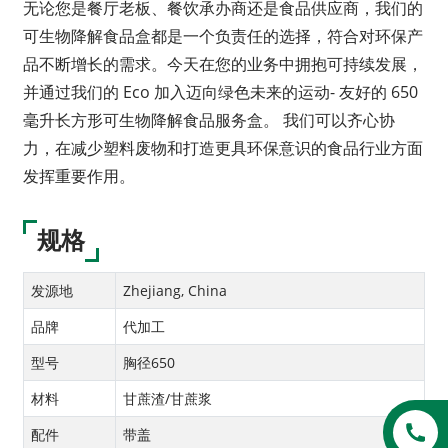
无论您是餐厅老板、餐饮承办商还是食品供应商，我们的
可生物降解食品盒都是一个负责任的选择，符合对环保产
品不断增长的需求。今天在您的业务中拥抱可持续发展，
并通过我们的 Eco 加入迈向绿色未来的运动- 友好的 650
毫升长方形可生物降解食品服务盒。 我们可以齐心协
力，在减少塑料废物和打造更具环保意识的食品行业方面
发挥重要作用。
规格
发源地
Zhejiang, China
品牌
代加工
型号
胸径650
材料
甘蔗渣/甘蔗浆
配件
带盖