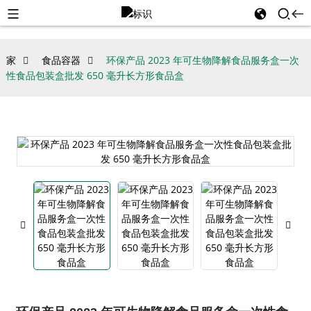
家
食品容器
环保产品 2023 年可生物降解食品服务盒一次
性食品包装盒批发 650 毫升长方形食品盒