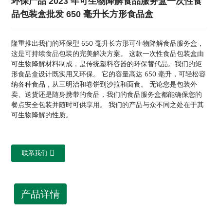
环保产品 2023 年可生物降解食品服务盒一次性食
品包装盒批发 650 毫升长方形食品盒
隆重推出我们的环保型 650 毫升长方形可生物降解食品服务盒，
这是可持续食品包装的完美解决方案。 这款一次性食品包装盒由
可生物降解材料制成，是传统塑料容器的环保替代品。我们的矩
形食品盒设计既实用又环保。 它的容量高达 650 毫升，可轻松容
纳各种食品，从三明治和卷饼到沙拉和面食。 无论您是包装外
卖、送货还是随身携带的食品，我们的食品服务盒都能确保您的
餐点安全包装并随时可供享用。 我们的产品与众不同之处在于其
可生物降解的性质。
联系我们
产品详情