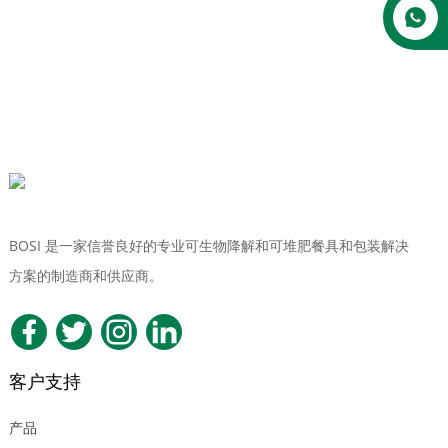
BOSI 是一家信誉良好的专业可生物降解和可堆肥餐具和包装解决
方案的制造商和供应商。
客户支持
产品