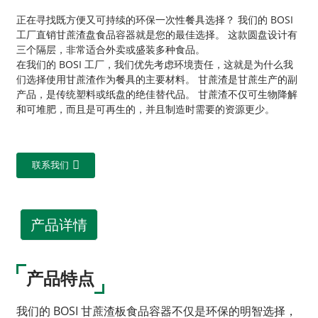
正在寻找既方便又可持续的环保一次性餐具选择？ 我们的 BOSI
工厂直销甘蔗渣盘食品容器就是您的最佳选择。 这款圆盘设计有
三个隔层，非常适合外卖或盛装多种食品。
在我们的 BOSI 工厂，我们优先考虑环境责任，这就是为什么我
们选择使用甘蔗渣作为餐具的主要材料。 甘蔗渣是甘蔗生产的副
产品，是传统塑料或纸盘的绝佳替代品。 甘蔗渣不仅可生物降解
和可堆肥，而且是可再生的，并且制造时需要的资源更少。
联系我们
产品详情
产品特点
我们的 BOSI 甘蔗渣板食品容器不仅是环保的明智选择，