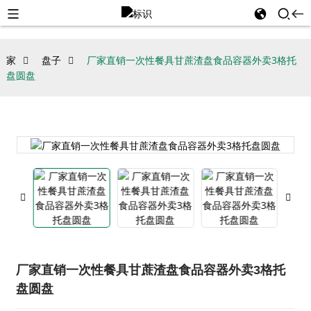
家
盘子
厂家直销一次性餐具甘蔗渣盘食品容器外卖3格托
盘圆盘
厂家直销一次性餐具甘蔗渣盘食品容器外卖3格托
盘圆盘