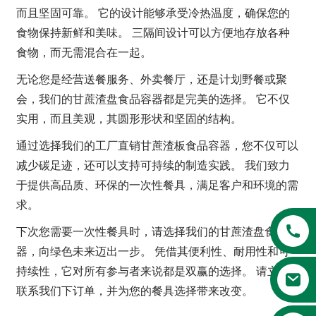
而且坚固可靠。 它的设计能够承受冷热温度，确保您的
食物保持新鲜和美味。 三隔间设计可以方便地存放各种
食物，而无需混合在一起。
无论您是经营送餐服务、外卖餐厅，还是计划野餐或聚
会，我们的甘蔗渣盘食品容器都是完美的选择。 它不仅
实用，而且美观，其圆形形状和坚固的结构。
通过选择我们的工厂直销甘蔗渣板食品容器，您不仅可以
减少碳足迹，还可以支持可持续的制造实践。 我们致力
于提供高品质、环保的一次性餐具，满足客户和环境的需
a
求。
下次您需要一次性餐具时，请选择我们的甘蔗渣盘食品容
器，向绿色未来迈出一步。 凭借其便利性、耐用性和可
持续性，它对所有参与者来说都是双赢的选择。 请立即
联系我们下订单，并为您的餐具选择带来改变。