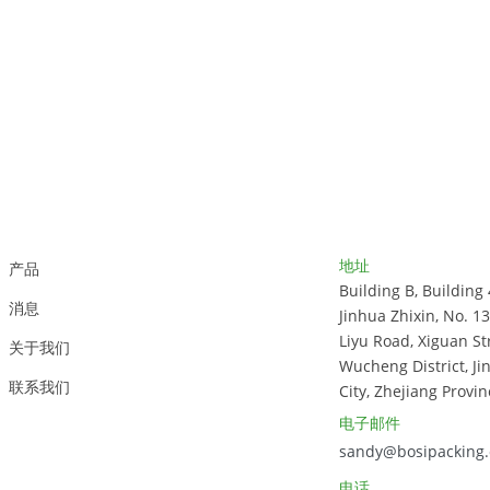
客户支持
联系方式
地址
产品
Building B, Building 
消息
Jinhua Zhixin, No. 1
Liyu Road, Xiguan St
关于我们
Wucheng District, Ji
联系我们
City, Zhejiang Provin
电子邮件
sandy@bosipacking
电话