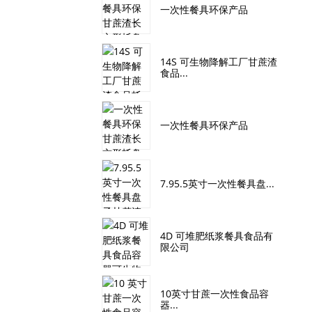
一次性餐具环保产品
14S 可生物降解工厂甘蔗渣
食品...
一次性餐具环保产品
7.95.5英寸一次性餐具盘...
4D 可堆肥纸浆餐具食品有
限公司
10英寸甘蔗一次性食品容
器...