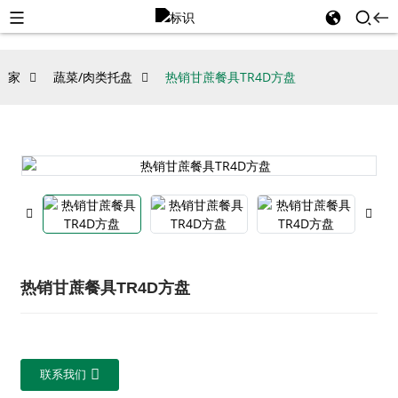
家
蔬菜/肉类托盘
热销甘蔗餐具TR4D方盘
热销甘蔗餐具TR4D方盘
联系我们