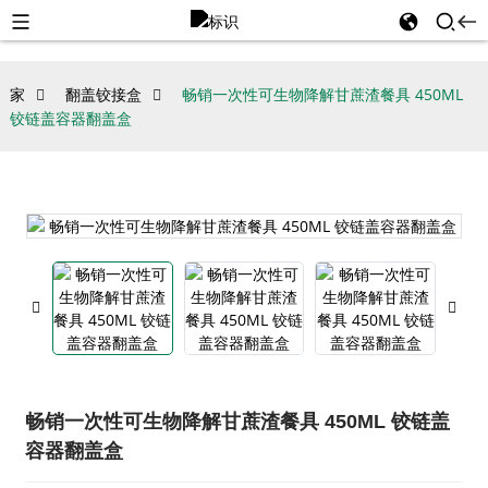
家
翻盖铰接盒
畅销一次性可生物降解甘蔗渣餐具 450ML
铰链盖容器翻盖盒
畅销一次性可生物降解甘蔗渣餐具 450ML 铰链盖
容器翻盖盒