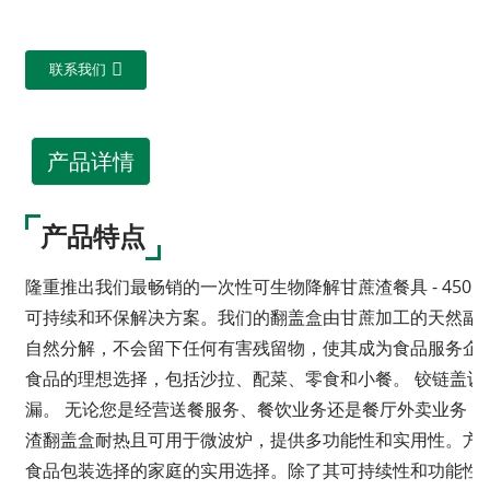
联系我们
产品详情
产品特点
隆重推出我们最畅销的一次性可生物降解甘蔗渣餐具 - 450
可持续和环保解决方案。我们的翻盖盒由甘蔗加工的天然副
自然分解，不会留下任何有害残留物，使其成为食品服务企业
食品的理想选择，包括沙拉、配菜、零食和小餐。 铰链盖
漏。 无论您是经营送餐服务、餐饮业务还是餐厅外卖业务
渣翻盖盒耐热且可用于微波炉，提供多功能性和实用性。方
食品包装选择的家庭的实用选择。除了其可持续性和功能性