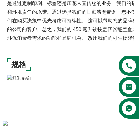
是通过定制印刷、标签还是压花来宣传您的业务，我们的翻
和环境责任的承诺。通过选择我们的甘蔗渣翻盖盒，您不仅
们在购买决策中优先考虑可持续性。 这可以帮助您的品牌
的公司的客户。总之，我们的 450 毫升铰接盖容器翻盖盒
环保消费者需求的功能和品牌机会。 改用我们的可生物降
规格
a