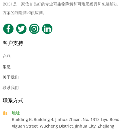
BOSI 是一家信誉良好的专业可生物降解和可堆肥餐具和包装解决
方案的制造商和供应商。
客户支持
产品
消息
关于我们
联系我们
联系方式
地址
Building B, Building 4, Jinhua Zhixin, No. 1313 Liyu Road,
Xiguan Street, Wucheng District, Jinhua City, Zhejiang