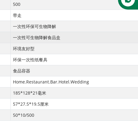
500
带走
一次性环保可生物降解
一次性可生物降解食品盒
环境友好型
环保一次性纸餐具
食品容器
Home.Restaurant.Bar.Hotel.Wedding
185*128*21毫米
57*27.5*19.5厘米
50*10/500