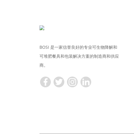
BOSI 是一家信誉良好的专业可生物降解和
可堆肥餐具和包装解决方案的制造商和供应
商。