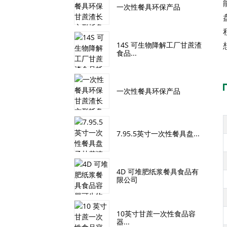
一次性餐具环保产品
14S 可生物降解工厂甘蔗渣
食品...
一次性餐具环保产品
7.95.5英寸一次性餐具盘...
4D 可堆肥纸浆餐具食品有
限公司
10英寸甘蔗一次性食品容
器...