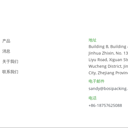
客户支持
联系方式
地址
产品
Building B, Building 
消息
Jinhua Zhixin, No. 1
Liyu Road, Xiguan St
关于我们
Wucheng District, Ji
联系我们
City, Zhejiang Provin
电子邮件
sandy@bosipacking
电话
+86-18757625088