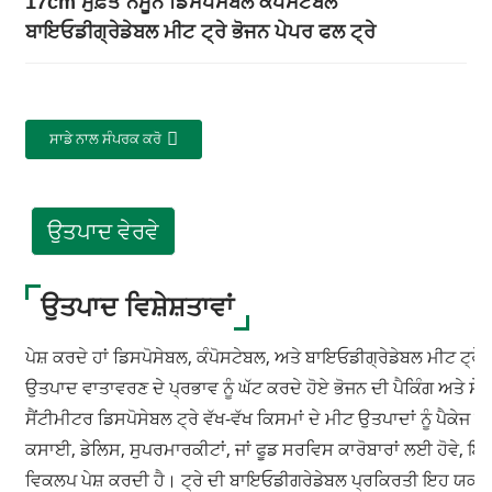
17cm ਮੁਫ਼ਤ ਨਮੂਨੇ ਡਿਸਪੋਸੇਬਲ ਕੰਪੋਸਟੇਬਲ
ਬਾਇਓਡੀਗ੍ਰੇਡੇਬਲ ਮੀਟ ਟ੍ਰੇ ਭੋਜਨ ਪੇਪਰ ਫਲ ਟ੍ਰੇ
ਸਾਡੇ ਨਾਲ ਸੰਪਰਕ ਕਰੋ
ਉਤਪਾਦ ਵੇਰਵੇ
ਉਤਪਾਦ ਵਿਸ਼ੇਸ਼ਤਾਵਾਂ
ਪੇਸ਼ ਕਰਦੇ ਹਾਂ ਡਿਸਪੋਸੇਬਲ, ਕੰਪੋਸਟੇਬਲ, ਅਤੇ ਬਾਇਓਡੀਗ੍ਰੇਡੇਬਲ ਮੀਟ ਟ੍ਰ
ਉਤਪਾਦ ਵਾਤਾਵਰਣ ਦੇ ਪ੍ਰਭਾਵ ਨੂੰ ਘੱਟ ਕਰਦੇ ਹੋਏ ਭੋਜਨ ਦੀ ਪੈਕਿੰਗ ਅਤੇ
ਸੈਂਟੀਮੀਟਰ ਡਿਸਪੋਸੇਬਲ ਟ੍ਰੇ ਵੱਖ-ਵੱਖ ਕਿਸਮਾਂ ਦੇ ਮੀਟ ਉਤਪਾਦਾਂ ਨੂੰ ਪੈਕ
ਕਸਾਈ, ਡੇਲਿਸ, ਸੁਪਰਮਾਰਕੀਟਾਂ, ਜਾਂ ਫੂਡ ਸਰਵਿਸ ਕਾਰੋਬਾਰਾਂ ਲਈ ਹੋਵੇ, 
ਵਿਕਲਪ ਪੇਸ਼ ਕਰਦੀ ਹੈ। ਟ੍ਰੇ ਦੀ ਬਾਇਓਡੀਗਰੇਡੇਬਲ ਪ੍ਰਕਿਰਤੀ ਇਹ ਯਕੀਨੀ 