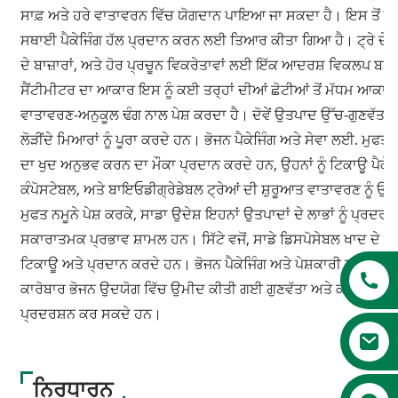
ਸਾਫ਼ ਅਤੇ ਹਰੇ ਵਾਤਾਵਰਨ ਵਿੱਚ ਯੋਗਦਾਨ ਪਾਇਆ ਜਾ ਸਕਦਾ ਹੈ। ਇਸ ਤੋਂ ਇਲਾਵਾ
ਸਥਾਈ ਪੈਕੇਜਿੰਗ ਹੱਲ ਪ੍ਰਦਾਨ ਕਰਨ ਲਈ ਤਿਆਰ ਕੀਤਾ ਗਿਆ ਹੈ। ਟ੍ਰੇ ਦੇ ਕੰ
ਦੇ ਬਾਜ਼ਾਰਾਂ, ਅਤੇ ਹੋਰ ਪ੍ਰਚੂਨ ਵਿਕਰੇਤਾਵਾਂ ਲਈ ਇੱਕ ਆਦਰਸ਼ ਵਿਕਲਪ ਬਣਾਉ
ਸੈਂਟੀਮੀਟਰ ਦਾ ਆਕਾਰ ਇਸ ਨੂੰ ਕਈ ਤਰ੍ਹਾਂ ਦੀਆਂ ਛੋਟੀਆਂ ਤੋਂ ਮੱਧਮ ਆਕਾਰ 
ਵਾਤਾਵਰਣ-ਅਨੁਕੂਲ ਢੰਗ ਨਾਲ ਪੇਸ਼ ਕਰਦਾ ਹੈ। ਦੋਵੇਂ ਉਤਪਾਦ ਉੱਚ-ਗੁਣਵੱਤਾ
ਲੋੜੀਂਦੇ ਮਿਆਰਾਂ ਨੂੰ ਪੂਰਾ ਕਰਦੇ ਹਨ। ਭੋਜਨ ਪੈਕੇਜਿੰਗ ਅਤੇ ਸੇਵਾ ਲਈ. ਮੁਫਤ 
ਦਾ ਖੁਦ ਅਨੁਭਵ ਕਰਨ ਦਾ ਮੌਕਾ ਪ੍ਰਦਾਨ ਕਰਦੇ ਹਨ, ਉਹਨਾਂ ਨੂੰ ਟਿਕਾਊ ਪੈ
ਕੰਪੋਸਟੇਬਲ, ਅਤੇ ਬਾਇਓਡੀਗ੍ਰੇਡੇਬਲ ਟ੍ਰੇਆਂ ਦੀ ਸ਼ੁਰੂਆਤ ਵਾਤਾਵਰਣ ਨੂੰ 
ਮੁਫਤ ਨਮੂਨੇ ਪੇਸ਼ ਕਰਕੇ, ਸਾਡਾ ਉਦੇਸ਼ ਇਹਨਾਂ ਉਤਪਾਦਾਂ ਦੇ ਲਾਭਾਂ ਨੂੰ ਪ੍ਰਦ
ਸਕਾਰਾਤਮਕ ਪ੍ਰਭਾਵ ਸ਼ਾਮਲ ਹਨ। ਸਿੱਟੇ ਵਜੋਂ, ਸਾਡੇ ਡਿਸਪੋਸੇਬਲ ਖਾਦ ਦੇ ਬਾ
a
ਟਿਕਾਊ ਅਤੇ ਪ੍ਰਦਾਨ ਕਰਦੇ ਹਨ। ਭੋਜਨ ਪੈਕੇਜਿੰਗ ਅਤੇ ਪੇਸ਼ਕਾਰੀ ਲਈ ਵਿਹਾਰ
ਕਾਰੋਬਾਰ ਭੋਜਨ ਉਦਯੋਗ ਵਿੱਚ ਉਮੀਦ ਕੀਤੀ ਗਈ ਗੁਣਵੱਤਾ ਅਤੇ ਕਾਰਜਕੁਸ਼
ਪ੍ਰਦਰਸ਼ਨ ਕਰ ਸਕਦੇ ਹਨ।
ਨਿਰਧਾਰਨ