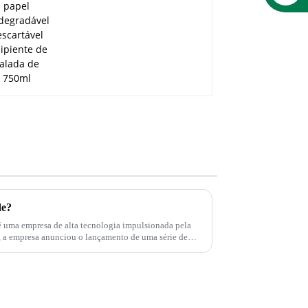
de?
é uma empresa de alta tecnologia impulsionada pela
as...