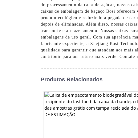
do processamento da cana-de-açúcar, nossas cai
caixas de embalagem de bagaço Bosi oferecem vá
produto ecológico e reduzindo a pegada de carb
depois de eliminadas. Além disso, nossas caixas 
transporte e armazenamento. Nossas caixas para
embalagens de uso geral. Com sua aparência mar
fabricante experiente, a Zhejiang Bosi Technol
qualidade para garantir que atendam aos mais a
contribuir para um futuro mais verde. Contate-
Produtos Relacionados