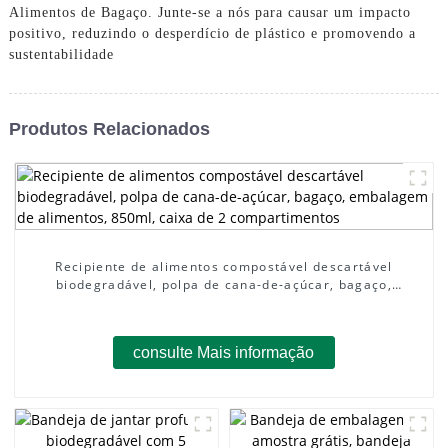
Alimentos de Bagaço. Junte-se a nós para causar um impacto
positivo, reduzindo o desperdício de plástico e promovendo a
sustentabilidade
Produtos Relacionados
Recipiente de alimentos compostável descartável
biodegradável, polpa de cana-de-açúcar, bagaço,
embalagem de alimentos, 850ml, caixa de 2
compartimentos
consulte Mais informação