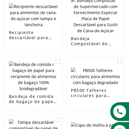
Recipiente
descartável para
Bandeja
alimentos de cana-
Compostável de
de-açúcar com
Supermercado com
tampa e lancheira
Fornecimento
Especial Placa de
Papel Descartável
para Sushi de Cana-
de-Açúcar
PB500 Talheres
circulares para
Bandeja de comida
alimentos com
de bagaço de papel
bagaço degradado
para recipiente de
alimentos de bagaço
100% biodegradável