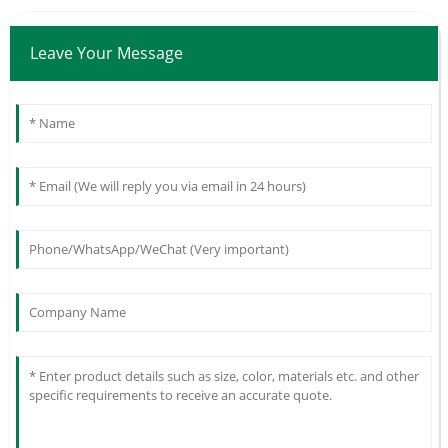
Leave Your Message