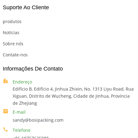
Suporte Ao Cliente
produtos
Notícias
Sobre nós
Contate-nos
Informações De Contato
Endereço
Edifício B, Edifício 4, Jinhua Zhixin, No. 1313 Liyu Road, Rua
Xiguan, Distrito de Wucheng, Cidade de Jinhua, Província
de Zhejiang
E-mail
sandy@bosipacking.com
Telefone