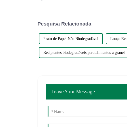
Pesquisa Relacionada
Prato de Papel Não Biodegradável
Louça Eco
Recipientes biodegradáveis ​​para alimentos a granel
Leave Your Message