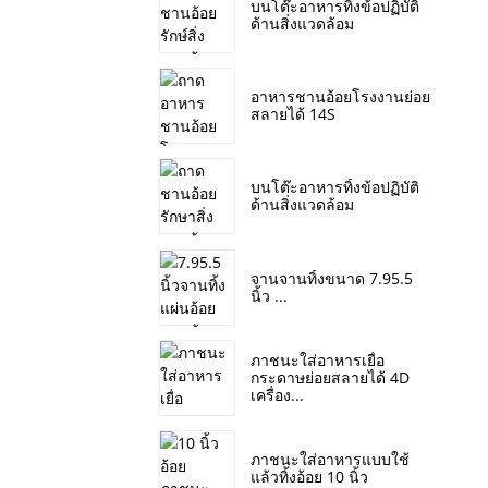
บนโต๊ะอาหารทิ้งข้อปฏิบัติ
ด้านสิ่งแวดล้อม
อาหารชานอ้อยโรงงานย่อย
สลายได้ 14S
บนโต๊ะอาหารทิ้งข้อปฏิบัติ
ด้านสิ่งแวดล้อม
จานจานทิ้งขนาด 7.95.5
นิ้ว ...
ภาชนะใส่อาหารเยื่อ
กระดาษย่อยสลายได้ 4D
เครื่อง...
ภาชนะใส่อาหารแบบใช้
แล้วทิ้งอ้อย 10 นิ้ว