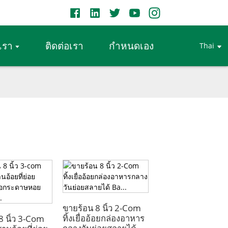
บเรา
ติดต่อเรา
กำหนดเอง
Thai
ขายร้อน 8 นิ้ว 2-Com
ทิ้งเยื่ออ้อยกล่องอาหาร
8 นิ้ว 3-Com