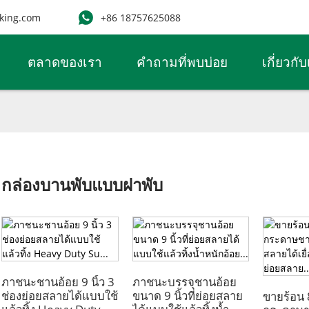
king.com
+86 18757625088
ตลาดของเรา
คำถามที่พบบ่อย
เกี่ยวกั
กล่องบานพับแบบฝาพับ
ภาชนะชานอ้อย 9 นิ้ว 3
ภาชนะบรรจุชานอ้อย
ช่องย่อยสลายได้แบบใช้
ขนาด 9 นิ้วที่ย่อยสลาย
ขายร้อน 