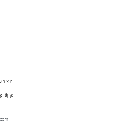
 Zhixin,
 ទីក្រុង
.com