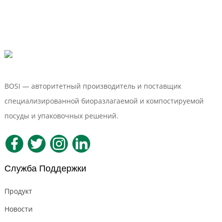
BOSI — авторитетный производитель и поставщик
специализированной биоразлагаемой и компостируемой
посуды и упаковочных решений.
Служба Поддержки
Продукт
Новости