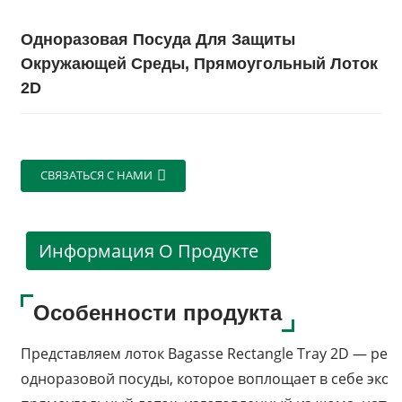
Одноразовая Посуда Для Защиты
Окружающей Среды, Прямоугольный Лоток
2D
СВЯЗАТЬСЯ С НАМИ
Информация О Продукте
Особенности продукта
Представляем лоток Bagasse Rectangle Tray 2D — ре
одноразовой посуды, которое воплощает в себе экол