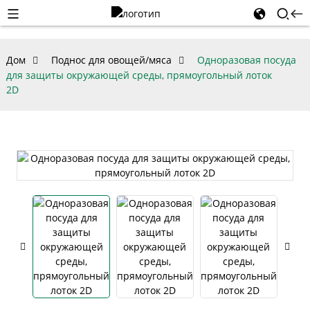
Дом
Поднос для овощей/мяса
Одноразовая посуда
для защиты окружающей среды, прямоугольный лоток
2D