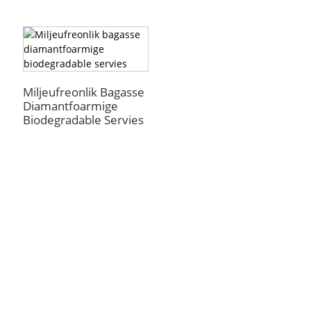
Miljeufreonlik Bagasse
Diamantfoarmige
Biodegradable Servies