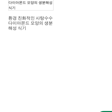
환경 친화적인 사탕수수
다이아몬드 모양의 생분
해성 식기