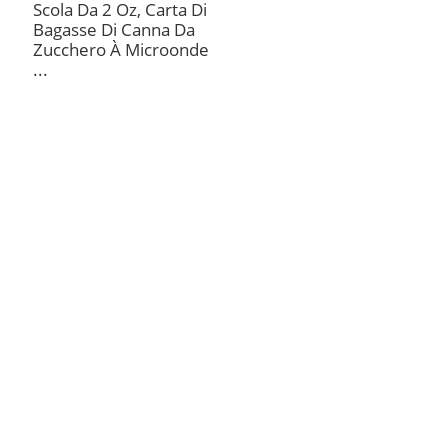
Scola Da 2 Oz, Carta Di
Bagasse Di Canna Da
Zucchero À Microonde
...