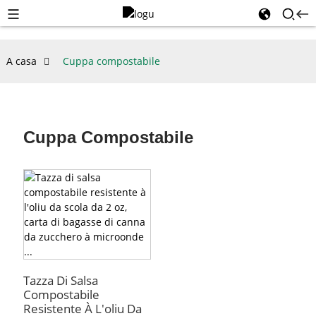
A casa
Cuppa compostabile
Cuppa Compostabile
Tazza Di Salsa
Compostabile
Resistente À L'oliu Da